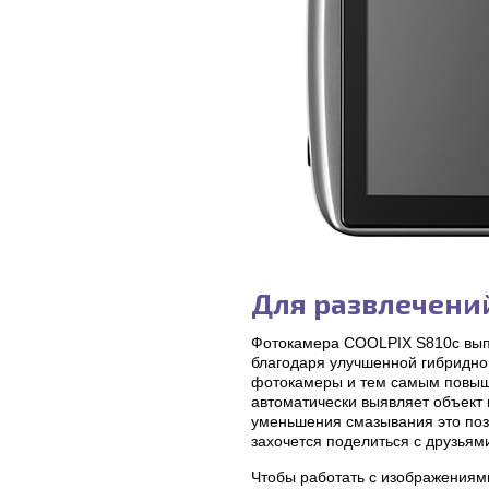
Для развлечени
Фотокамера COOLPIX S810c выпо
благодаря улучшенной гибридно
фотокамеры и тем самым повыша
автоматически выявляет объект 
уменьшения смазывания это позв
захочется поделиться с друзьям
Чтобы работать с изображениям