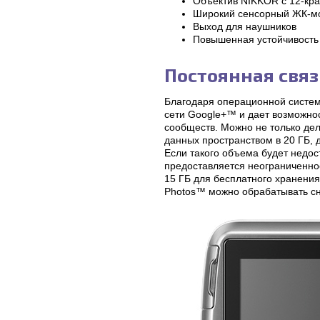
Объектив NIKKOR с 12-кр
Широкий сенсорный ЖК-м
Выход для наушников
Повышенная устойчивость 
Постоянная связ
Благодаря операционной систем
сети Google+™ и дает возможност
сообществ. Можно не только дел
данных пространством в 20 ГБ, 
Если такого объема будет недос
предоставляется неограниченно
15 ГБ для бесплатного хранени
Photos™ можно обрабатывать сн