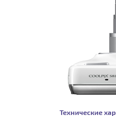
Технические хар