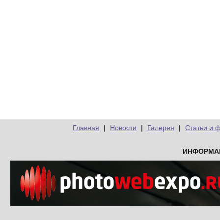
Главная
|
Новости
|
Галерея
|
Статьи и 
ИНФОРМА