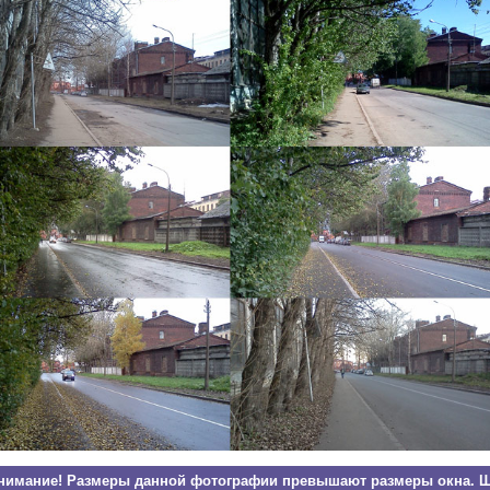
нимание! Размеры данной фотографии превышают размеры окна. Щ