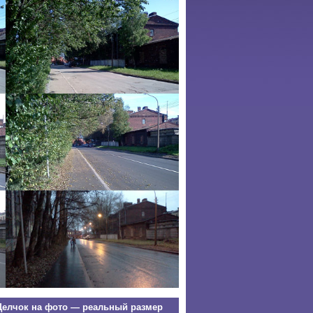
елчок на фото — реальный размер