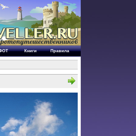
ЕФОТ
Книги
Правила