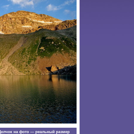
елчок на фото — реальный размер