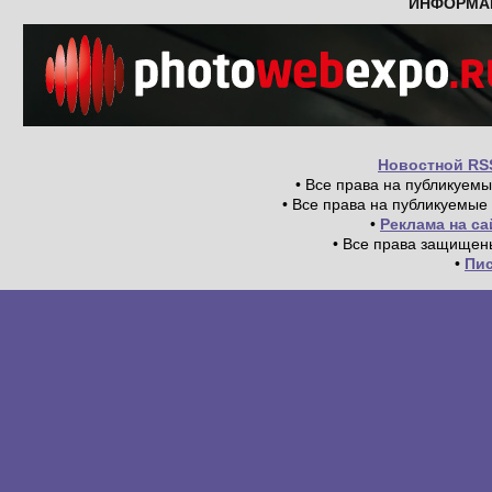
ИНФОРМА
Новостной RS
• Все права на публикуем
• Все права на публикуемые
•
Реклама на с
• Все права защищен
•
Пи