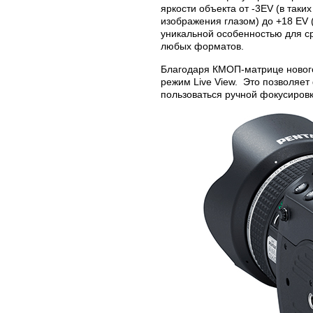
яркости объекта от -3EV (в так
изображения глазом) до +18 EV (
уникальной особенностью для 
любых форматов.
Благодаря КМОП-матрице нового
режим Live View. Это позволяет
пользоваться ручной фокусировк