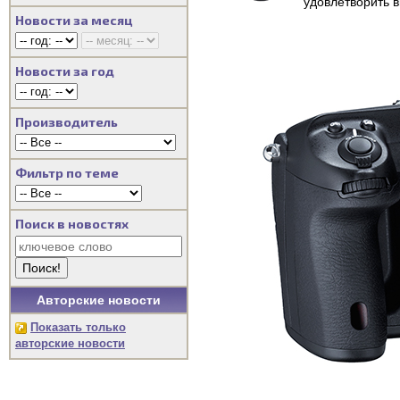
удовлетворить 
Новости за месяц
Новости за год
Производитель
Фильтр по теме
Поиск в новостях
Авторские новости
Показать только
авторские новости