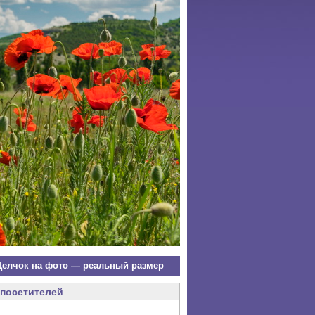
елчок на фото — реальный размер
посетителей