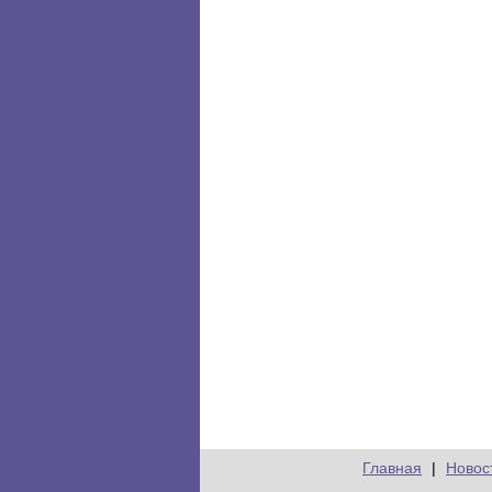
Главная
|
Новос