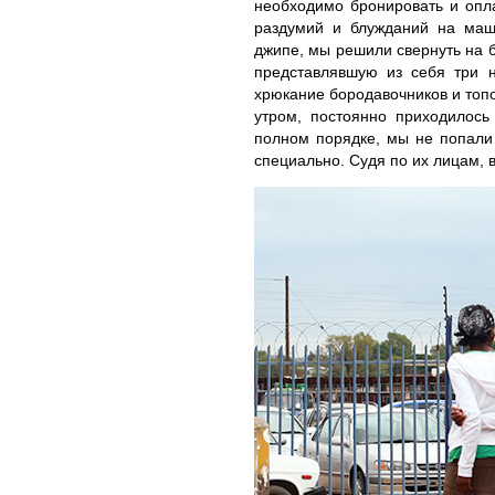
необходимо бронировать и опла
раздумий и блужданий на маш
джипе, мы решили свернуть на б
представлявшую из себя три 
хрюкание бородавочников и топо
утром, постоянно приходилось
полном порядке, мы не попали
специально. Судя по их лицам, 