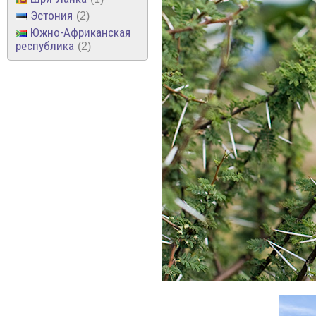
Эстония
2
Южно-Африканская
республика
2