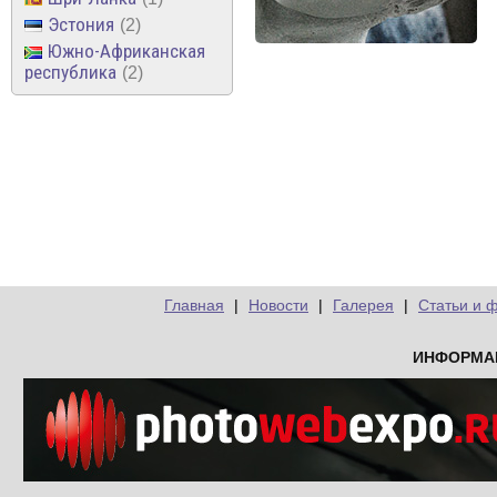
Эстония
2
Южно-Африканская
республика
2
Главная
|
Новости
|
Галерея
|
Статьи и 
ИНФОРМА