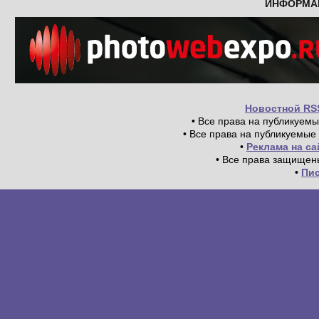
ИНФОРМА
Новостной RS
• Все права на публикуем
• Все права на публикуемые
•
Реклама на с
• Все права защищен
•
Пи