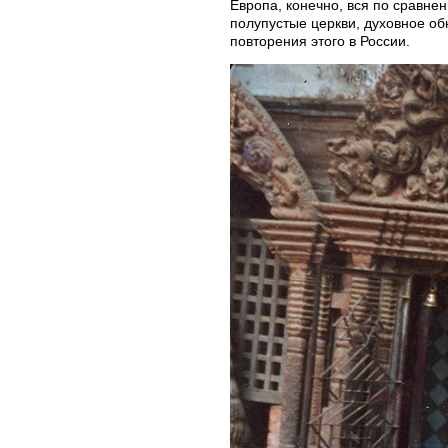
Европа, конечно, вся по сравне
полупустые церкви, духовное об
повторения этого в России.