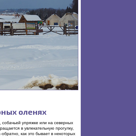
рных оленях
, собачьей упряжке или на северных
ращается в увлекательную прогулку,
обратно, как это бывает в некоторых