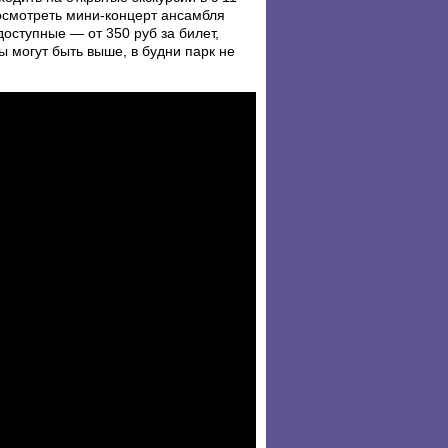
осмотреть мини-концерт ансамбля
доступные — от 350 руб за билет,
ы могут быть выше, в будни парк не