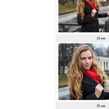
18 мм
35 мм