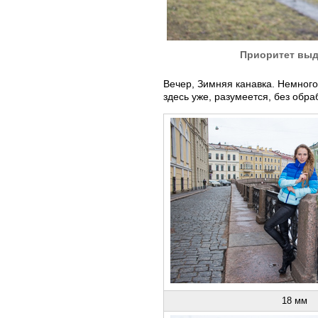
Приоритет выде
Вечер, Зимняя канавка. Немного
здесь уже, разумеется, без обра
18 мм