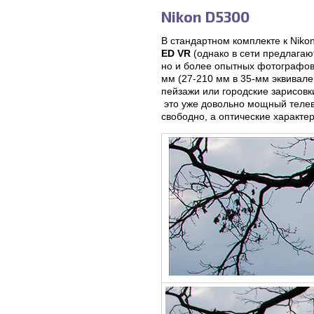
Nikon D5300
В стандартном комплекте к Niko
ED VR
(однако в сети предлагаю
но и более опытных фотографов
мм (27-210 мм в 35-мм эквивале
пейзажи или городские зарисовк
это уже довольно мощный телеви
свободно, а оптические характе