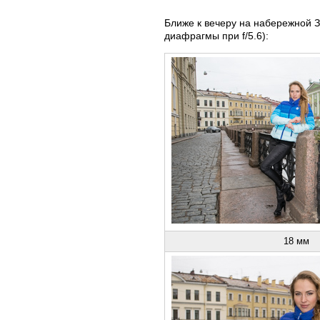
Ближе к вечеру на набережной 
диафрагмы при f/5.6):
18 мм