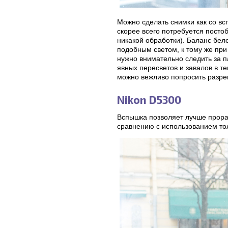
Можно сделать снимки как со всп
скорее всего потребуется постоб
никакой обработки). Баланс бел
подобным светом, к тому же при
нужно внимательно следить за п
явных пересветов и завалов в т
можно вежливо попросить разре
Nikon D5300
Вспышка позволяет лучше прораб
сравнению с использованием тол