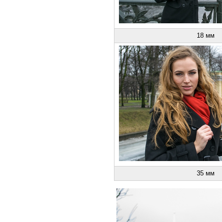
18 мм
35 мм