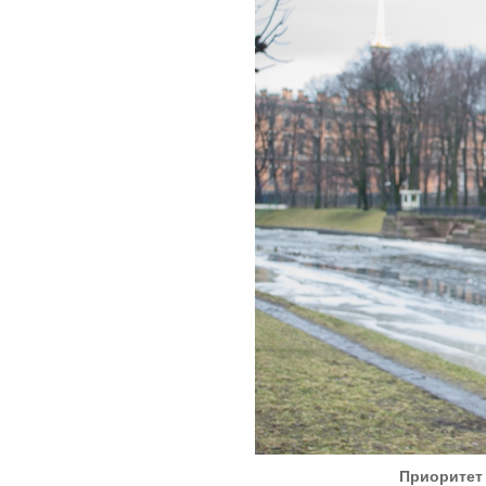
Приоритет 