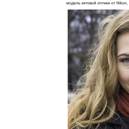
модель китовой оптики от Nikon,