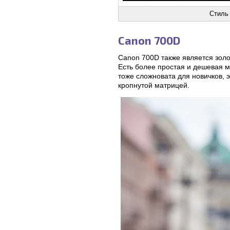
Стиль
Canon 700D
Canon 700D также является зол
Есть более простая и дешевая 
тоже сложновата для новичков, 
кропнутой матрицей.