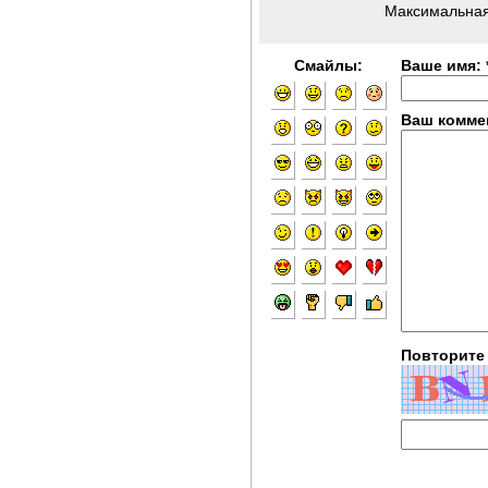
Максимальная
Смайлы:
Ваше имя: 
Ваш коммен
Повторите 