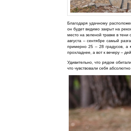
Благодаря удачному расположен
он будет видимо закрыт на реко
место на зеленой травке в тени
августа – сентябре самый разга
примерно 25 – 28 градусов, а 
прохладнее, а вот к вечеру – де
Удивительно, что рядом обитали
что чувствовали себя абсолютн