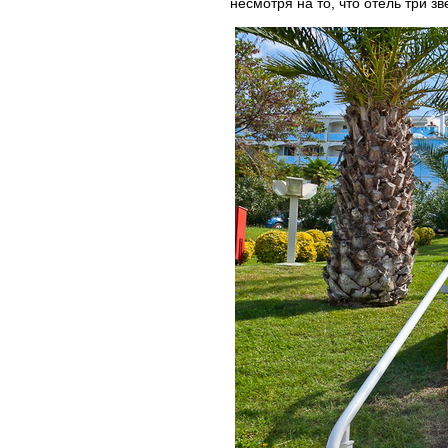
несмотря на то, что отель три зв